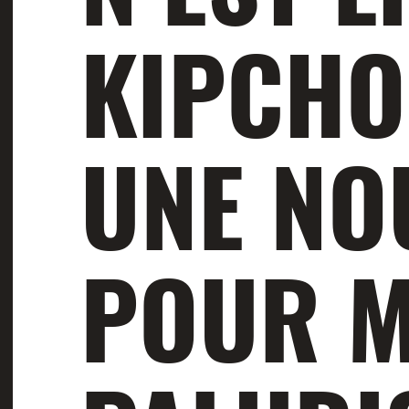
KIPCHO
UNE NO
POUR M