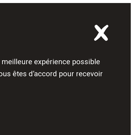
 meilleure expérience possible
ous êtes d’accord pour recevoir