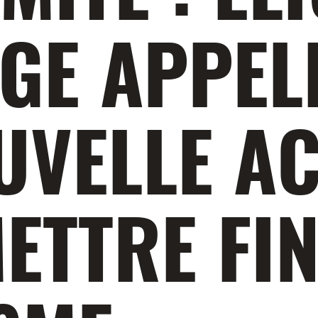
GE APPEL
UVELLE A
ETTRE FIN