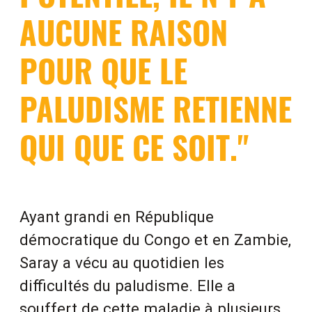
AUCUNE RAISON
POUR QUE LE
PALUDISME RETIENNE
QUI QUE CE SOIT."
Ayant grandi en République
démocratique du Congo et en Zambie,
Saray a vécu au quotidien les
difficultés du paludisme. Elle a
souffert de cette maladie à plusieurs