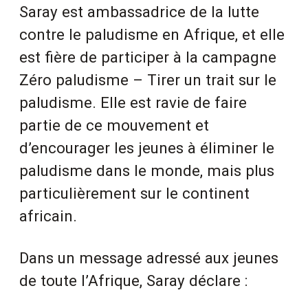
Saray est ambassadrice de la lutte
contre le paludisme en Afrique, et elle
est fière de participer à la campagne
Zéro paludisme – Tirer un trait sur le
paludisme. Elle est ravie de faire
partie de ce mouvement et
d’encourager les jeunes à éliminer le
paludisme dans le monde, mais plus
particulièrement sur le continent
africain.
Dans un message adressé aux jeunes
de toute l’Afrique, Saray déclare :