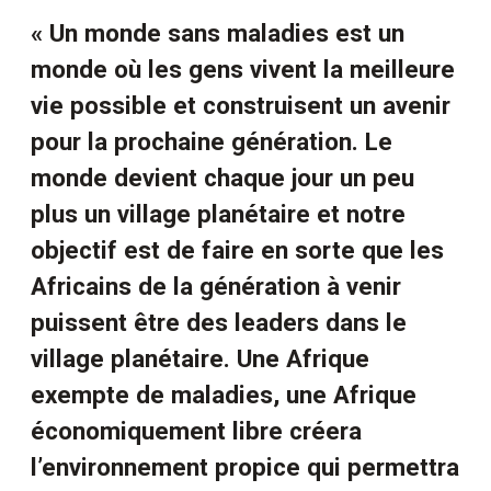
« Un monde sans maladies est un
monde où les gens vivent la meilleure
vie possible et construisent un avenir
pour la prochaine génération. Le
monde devient chaque jour un peu
plus un village planétaire et notre
objectif est de faire en sorte que les
Africains de la génération à venir
puissent être des leaders dans le
village planétaire. Une Afrique
exempte de maladies, une Afrique
économiquement libre créera
l’environnement propice qui permettra