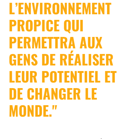
L’ENVIRONNEMENT
PROPICE QUI
PERMETTRA AUX
GENS DE RÉALISER
LEUR POTENTIEL ET
DE CHANGER LE
MONDE."