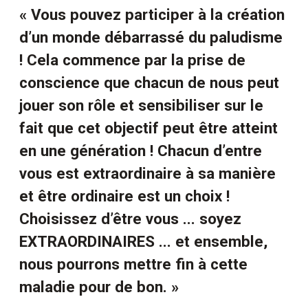
« Vous pouvez participer à la création
d’un monde débarrassé du paludisme
! Cela commence par la prise de
conscience que chacun de nous peut
jouer son rôle et sensibiliser sur le
fait que cet objectif peut être atteint
en une génération ! Chacun d’entre
vous est extraordinaire à sa manière
et être ordinaire est un choix !
Choisissez d’être vous ... soyez
EXTRAORDINAIRES ... et ensemble,
nous pourrons mettre fin à cette
maladie pour de bon. »