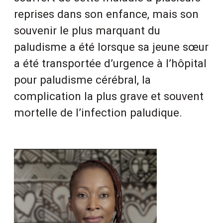
reprises dans son enfance, mais son
souvenir le plus marquant du
paludisme a été lorsque sa jeune sœur
a été transportée d’urgence à l’hôpital
pour paludisme cérébral, la
complication la plus grave et souvent
mortelle de l’infection paludique.