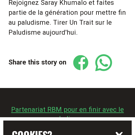
Rejoignez Saray Khumalo et faites
partie de la génération pour mettre fin
au paludisme. Tirer Un Trait sur le
Paludisme aujourd'hui.
Share this story on
Partenariat RBM pour en finir avec le
paludisme
Zéro Palu ! Je m’engage