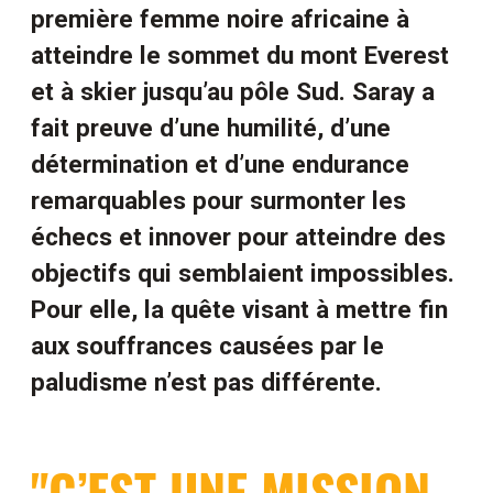
première femme noire africaine à
atteindre le sommet du mont Everest
et à skier jusqu’au pôle Sud. Saray a
fait preuve d’une humilité, d’une
détermination et d’une endurance
remarquables pour surmonter les
échecs et innover pour atteindre des
objectifs qui semblaient impossibles.
Pour elle, la quête visant à mettre fin
aux souffrances causées par le
paludisme n’est pas différente.
"C’EST UNE MISSION