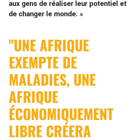
aux gens de réaliser leur potentiel et
de changer le monde. »
"UNE AFRIQUE
EXEMPTE DE
MALADIES, UNE
AFRIQUE
ÉCONOMIQUEMENT
LIBRE CRÉERA