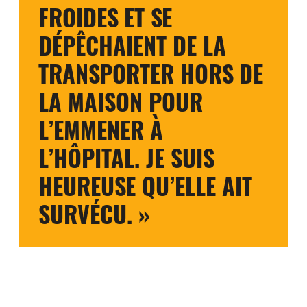
FROIDES ET SE
DÉPÊCHAIENT DE LA
TRANSPORTER HORS DE
LA MAISON POUR
L’EMMENER À
L’HÔPITAL. JE SUIS
HEUREUSE QU’ELLE AIT
SURVÉCU. »