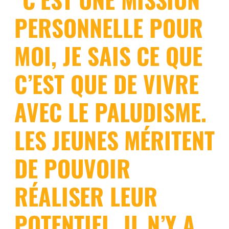
PERSONNELLE POUR
MOI, JE SAIS CE QUE
C’EST QUE DE VIVRE
AVEC LE PALUDISME.
LES JEUNES MÉRITENT
DE POUVOIR
RÉALISER LEUR
POTENTIEL, IL N’Y A