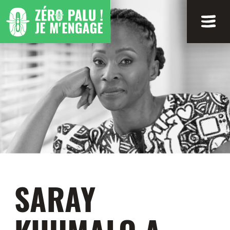
SARAY